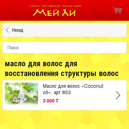
Назад
масло для волос для
восстановления структуры волос
Масло для волос «Coconut
oil». арт 853
3 000 T