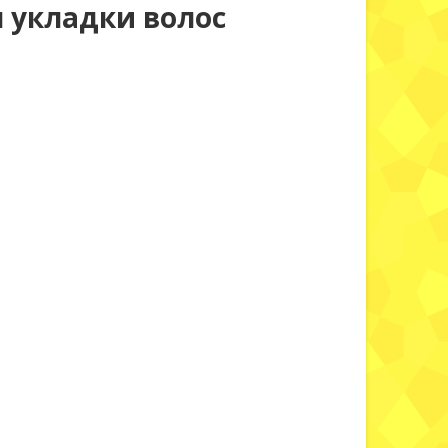
я укладки волос