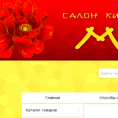
Главная
Способы 
Каталог товаров