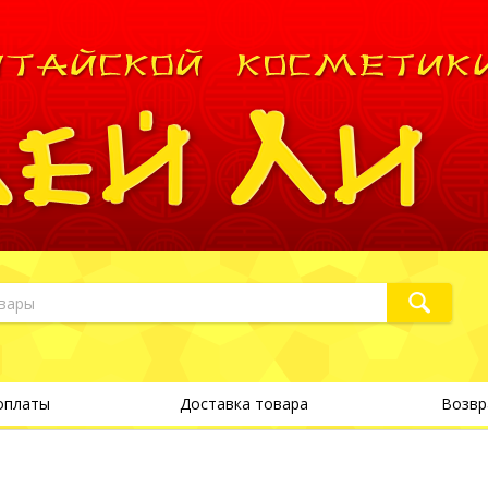
оплаты
Доставка товара
Возвр