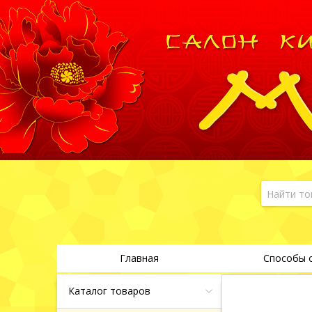
Главная
Способы 
Каталог товаров