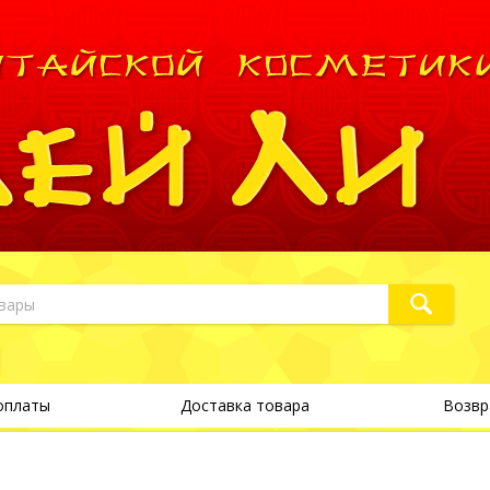
оплаты
Доставка товара
Возвр