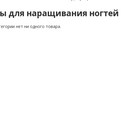
ы для наращивания ногтей
тегории нет ни одного товара.