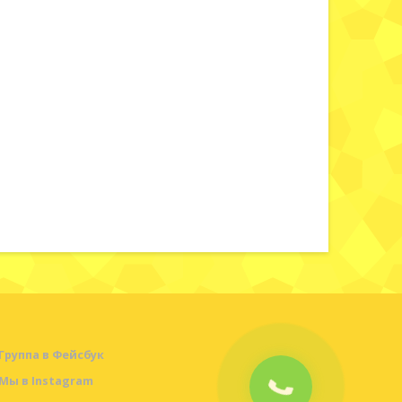
Группа в Фейсбук
Мы в Instagram