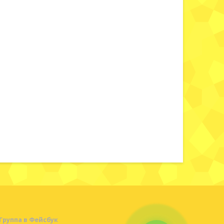
Группа в Фейсбук