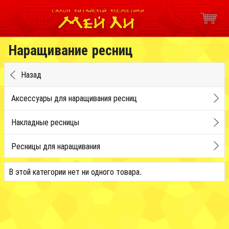
Наращивание ресниц
Назад
Аксессуары для наращивания ресниц
Накладные ресницы
Ресницы для наращивания
В этой категории нет ни одного товара.