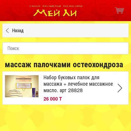
Назад
массаж палочками остеохондроза
Набор буковых палок для
массажа + лечебное массажное
масло. арт 28828
26 000 T