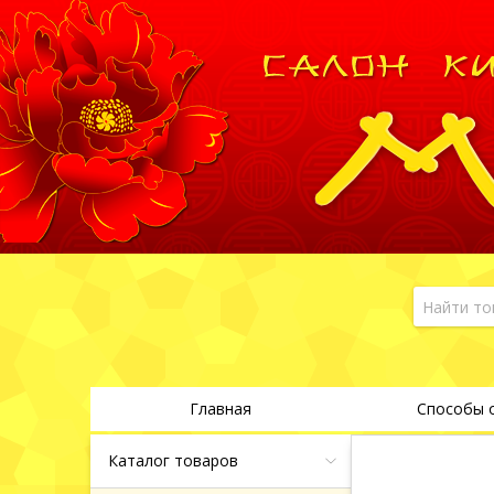
Главная
Способы 
Каталог товаров