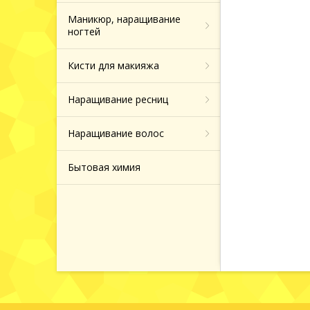
Маникюр, наращивание
ногтей
Кисти для макияжа
Наращивание ресниц
Наращивание волос
Бытовая химия