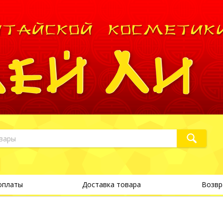
оплаты
Доставка товара
Возвр