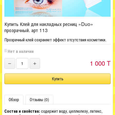
Купить Клей для накладных ресниц «Duo»
прозрачный. арт 113
Прозрачный клей сохраняет эффект отсутствия косметики.
Нет в наличии
1 000 T
−
+
Обзор
Отзывы (0)
Состав и свойства:
содержит воду, целлюлезу, латекс,