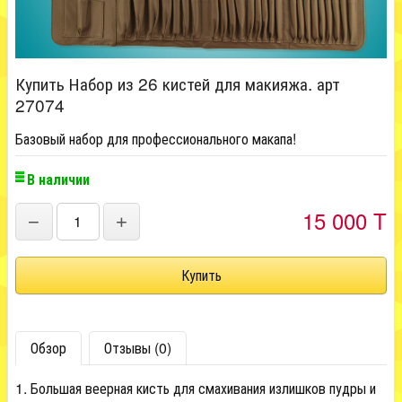
Купить Набор из 26 кистей для макияжа. арт
27074
Базовый набор для профессионального макапа!
В наличии
15 000 T
−
+
Обзор
Отзывы (0)
1. Большая веерная кисть для смахивания излишков пудры и