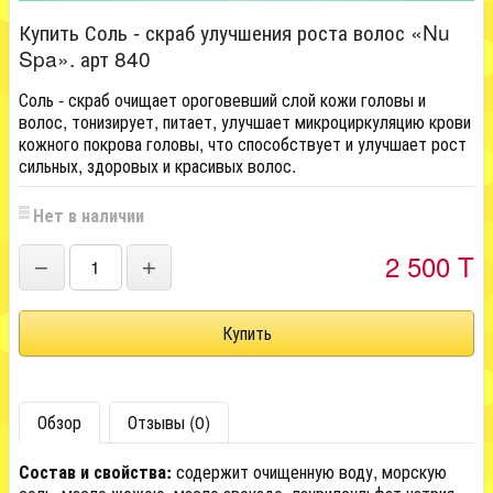
Купить Соль - скраб улучшения роста волос «Nu
Spa». арт 840
Соль - скраб очищает ороговевший слой кожи головы и
волос, тонизирует, питает, улучшает микроциркуляцию крови
кожного покрова головы, что способствует и улучшает рост
сильных, здоровых и красивых волос.
Нет в наличии
2 500 T
−
+
Обзор
Отзывы (0)
Состав и свойства:
содержит очищенную воду, морскую